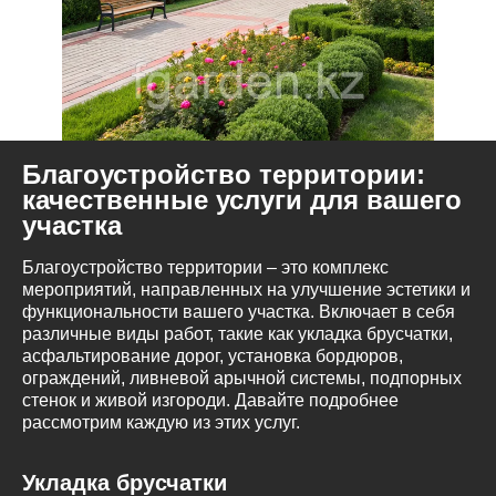
Благоустройство территории:
качественные услуги для вашего
участка
Благоустройство территории – это комплекс
мероприятий, направленных на улучшение эстетики и
функциональности вашего участка. Включает в себя
различные виды работ, такие как укладка брусчатки,
асфальтирование дорог, установка бордюров,
ограждений, ливневой арычной системы, подпорных
стенок и живой изгороди. Давайте подробнее
рассмотрим каждую из этих услуг.
Укладка брусчатки