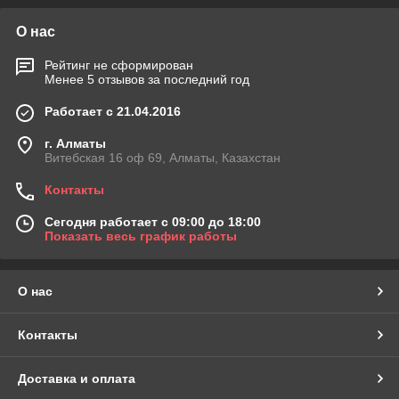
О нас
Рейтинг не сформирован
Менее 5 отзывов за последний год
Работает с 21.04.2016
г. Алматы
Витебская 16 оф 69, Алматы, Казахстан
Контакты
Сегодня работает с 09:00 до 18:00
Показать весь график работы
О нас
Контакты
Доставка и оплата