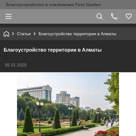
Благоустройство и озеленение First Garden
Статьи
Благоустройство территории в Алматы
Благоустройство территории в Алматы
05.01.2025