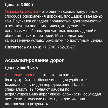
Цена от 3 000 ₸
Укладка брусчатки
– это один из самых популярных
способов оформления дорожек, площадок и въездных
зон. Брусчатка обладает прочностью, долговечностью
и эстетичным внешним видом, что делает её
идеальным выбором для частных домовладений и
общественных территорий. Мы предлагаем
качественную укладку брусчатки по доступным ценам.
Свяжитесь с нами:
+7 (700) 762-26-77
Асфальтирование дорог
Цена: 2 000 ₸/кв.м
Асфальтирование
– это важная часть
благоустройства, обеспечивающая удобные и
безопасные пути для передвижения. Наши
специалисты выполняют работы по
асфальтированию дорог любой сложности, соблюдая
все технологические нормы для достижения
долговечного результата.