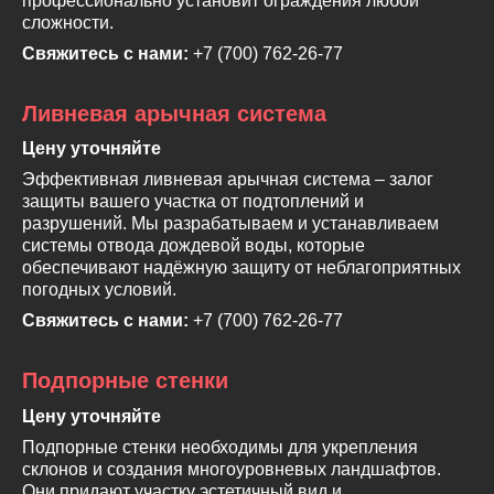
профессионально установит ограждения любой
сложности.
Свяжитесь с нами:
+7 (700) 762-26-77
Ливневая арычная система
Цену уточняйте
Эффективная ливневая арычная система – залог
защиты вашего участка от подтоплений и
разрушений. Мы разрабатываем и устанавливаем
системы отвода дождевой воды, которые
обеспечивают надёжную защиту от неблагоприятных
погодных условий.
Свяжитесь с нами:
+7 (700) 762-26-77
Подпорные стенки
Цену уточняйте
Подпорные стенки необходимы для укрепления
склонов и создания многоуровневых ландшафтов.
Они придают участку эстетичный вид и