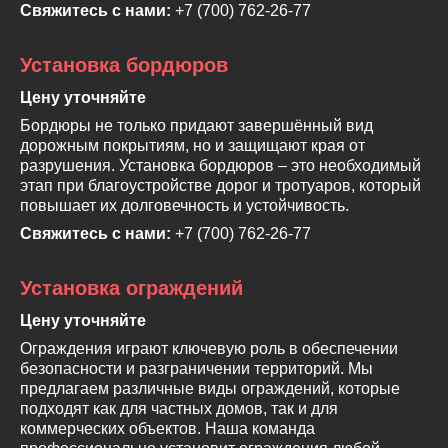
Свяжитесь с нами:
+7 (700) 762-26-77
Установка бордюров
Цену уточняйте
Бордюры не только придают завершённый вид
дорожным покрытиям, но и защищают края от
разрушения. Установка бордюров – это необходимый
этап при благоустройстве дорог и тротуаров, который
повышает их долговечность и устойчивость.
Свяжитесь с нами:
+7 (700) 762-26-77
Установка ограждений
Цену уточняйте
Ограждения играют ключевую роль в обеспечении
безопасности и разграничении территорий. Мы
предлагаем различные виды ограждений, которые
подходят как для частных домов, так и для
коммерческих объектов. Наша команда