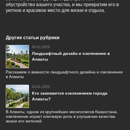
обустройство вашего участка, и мы превратим его в
уютное и красивое место для жизни и отдыха.
Другие статьи рубрики
05.01.2025
Ландшафтный дизайн и озеленение в
Алматы
Расскажем о важности ландшафтного дизайна и озеленения
в Алматы
03.01.2025
Кто занимается озеленением города
Алматы?
В Алматы, одном из крупнейших мегаполисов Казахстана,
озеленение играет ключевую роль в улучшении качества
жизни его жителей.