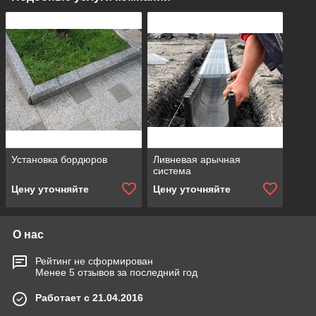
Установка бордюров
Ливневая арычная
система
Цену уточняйте
Цену уточняйте
О нас
Рейтинг не сформирован
Менее 5 отзывов за последний год
Работает с 21.04.2016