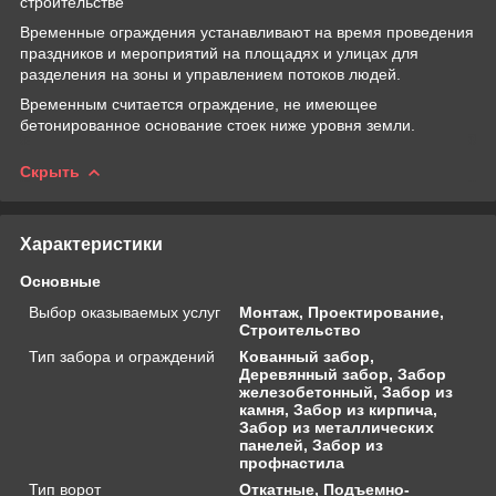
строительстве
Временные ограждения устанавливают на время проведения
праздников и мероприятий на площадях и улицах для
разделения на зоны и управлением потоков людей.
Временным считается ограждение, не имеющее
бетонированное основание стоек ниже уровня земли.
Скрыть
Характеристики
Основные
Выбор оказываемых услуг
Монтаж, Проектирование,
Строительство
Тип забора и ограждений
Кованный забор,
Деревянный забор, Забор
железобетонный, Забор из
камня, Забор из кирпича,
Забор из металлических
панелей, Забор из
профнастила
Тип ворот
Откатные, Подъемно-