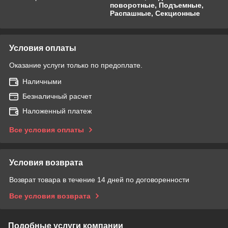
поворотные, Подъемные,
Распашные, Секционные
Условия оплаты
Оказание услуги только по предоплате.
Наличными
Безналичный расчет
Наложенный платеж
Все условия оплаты
Условия возврата
Возврат товара в течение 14 дней по договоренности
Все условия возврата
Подобные услуги компании