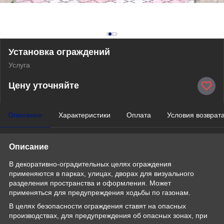
Установка ограждений
Услуга
Цену уточняйте
Описание
Характеристики
Оплата
Условия возврат
Описание
В декоративно-оградительных целях ограждения
применяются в парках, улицах, дворах для визуального
разделения пространства и оформления. Может
применяться для предупреждения ходьбы по газонам.
В целях безопасности ограждения ставят на опасных
производствах, для предупреждения об опасных зонах, при