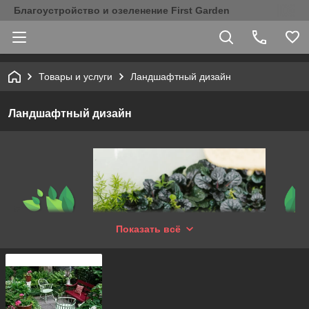
Благоустройство и озеленение First Garden
Товары и услуги
Ландшафтный дизайн
Ландшафтный дизайн
Показать всё