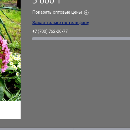
5 000 ₸
Показать оптовые цены
Заказ только по телефону
+7 (700) 762-26-77