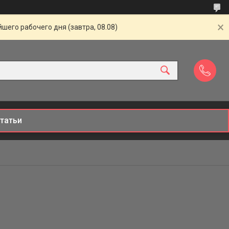
шего рабочего дня (завтра, 08.08)
татьи