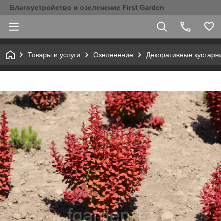
Благоустройство и озеленение First Garden
Товары и услуги
Озеленение
Декоративные кустарн