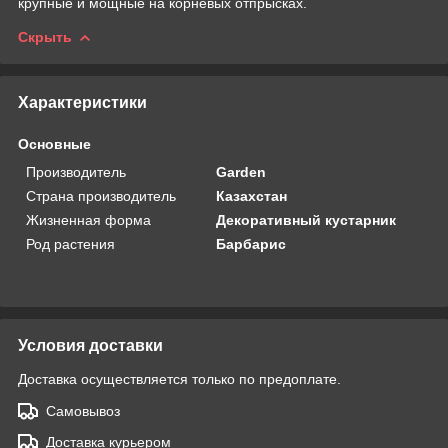
крупные и мощные на корневых отпрысках.
Скрыть
Характеристики
Основные
Производитель
Garden
Страна производитель
Казахстан
Жизненная форма
Декоративный кустарник
Род растения
Барбарис
Условия доставки
Доставка осуществляется только по предоплате.
Самовывоз
Доставка курьером