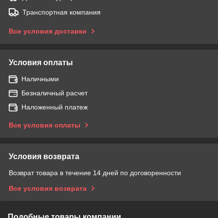
Транспортная компания
Все условия доставки
Условия оплаты
Наличными
Безналичный расчет
Наложенный платеж
Все условия оплаты
Условия возврата
Возврат товара в течение 14 дней по договоренности
Все условия возврата
Подобные товары компании