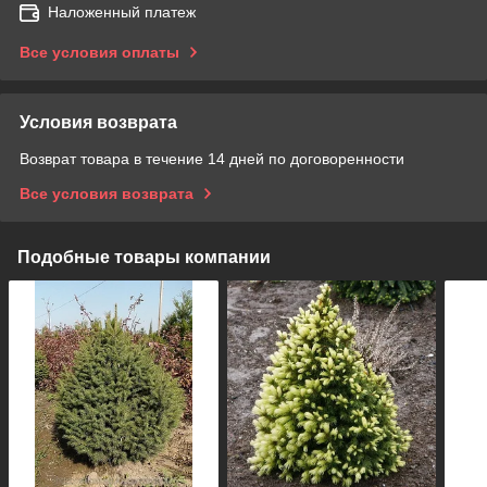
Наложенный платеж
Все условия оплаты
Условия возврата
Возврат товара в течение 14 дней по договоренности
Все условия возврата
Подобные товары компании