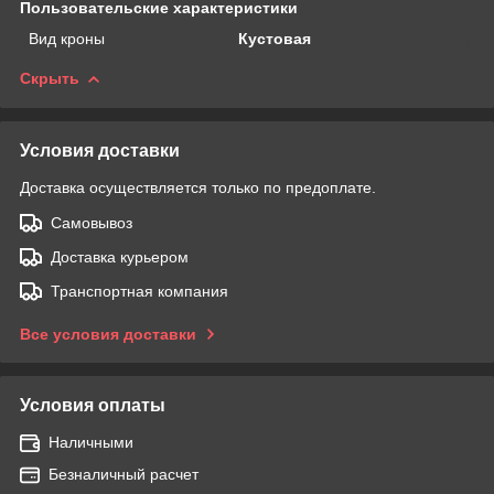
Пользовательские характеристики
Вид кроны
Кустовая
Скрыть
Условия доставки
Доставка осуществляется только по предоплате.
Самовывоз
Доставка курьером
Транспортная компания
Все условия доставки
Условия оплаты
Наличными
Безналичный расчет