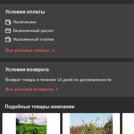
Условия оплаты
Наличными
Безналичный расчет
Наложенный платеж
Все условия оплаты
Условия возврата
Возврат товара в течение 14 дней по договоренности
Все условия возврата
Подобные товары компании