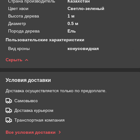
Страна производитель
Казахстан
Цвет хвои
Светло-зеленый
Высота дерева
1 м
Диаметр
0.5 м
Порода дерева
Ель
Пользовательские характеристики
Вид кроны
конусовидная
Скрыть
Условия доставки
Доставка осуществляется только по предоплате.
Самовывоз
Доставка курьером
Транспортная компания
Все условия доставки