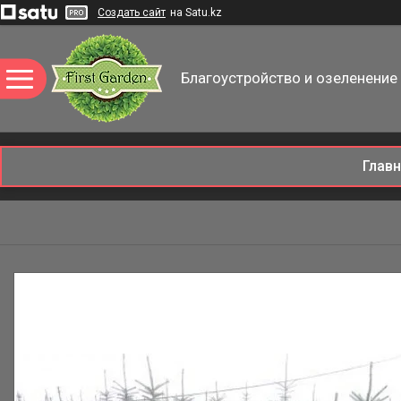
Создать сайт
на Satu.kz
Благоустройство и озеленение 
Глав