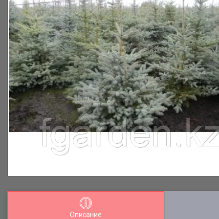
Описание