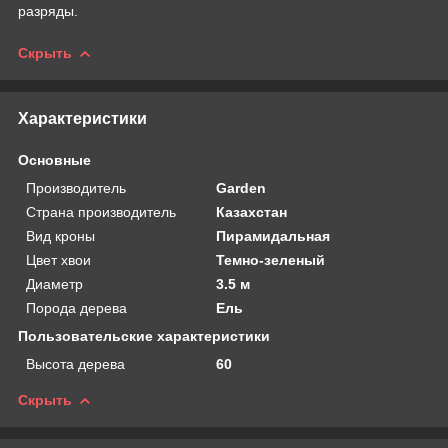
разряды.
Скрыть
Характеристики
Основные
Производитель
Garden
Страна производитель
Казахстан
Вид кроны
Пирамидальная
Цвет хвои
Темно-зеленый
Диаметр
3.5 м
Порода дерева
Ель
Пользовательские характеристики
Высота дерева
60
Скрыть