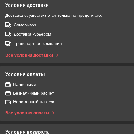
Условия доставки
Доставка осуществляется только по предоплате.
Самовывоз
Доставка курьером
Транспортная компания
Все условия доставки
Условия оплаты
Наличными
Безналичный расчет
Наложенный платеж
Все условия оплаты
Условия возврата