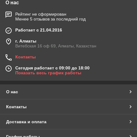
О нас
Рейтинг не сформирован
Менее 5 отзывов за последний год
Работает с 21.04.2016
г. Алматы
Витебская 16 оф 69, Алматы, Казахстан
Контакты
Сегодня работает с 09:00 до 18:00
Показать весь график работы
О нас
Контакты
Доставка и оплата
График работы