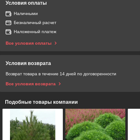
Условия оплаты
Наличными
Безналичный расчет
Наложенный платеж
Все условия оплаты
Условия возврата
Возврат товара в течение 14 дней по договоренности
Все условия возврата
Подобные товары компании