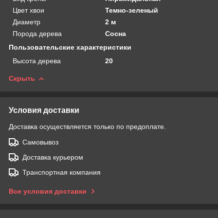
Цвет хвои
Темно-зеленый
Диаметр
2 м
Порода дерева
Сосна
Пользовательские характеристики
Высота дерева
20
Скрыть
Условия доставки
Доставка осуществляется только по предоплате.
Самовывоз
Доставка курьером
Транспортная компания
Все условия доставки