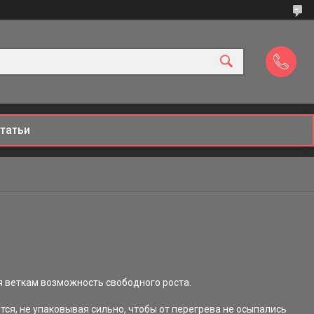
татьи
я веткам возможность свободного роста.
тся, не упаковывая сильно, чтобы от перегрева не осыпались